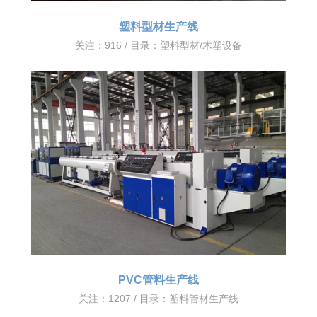
塑料型材生产线
关注：916 / 目录：
塑料型材/木塑设备
PVC管料生产线
关注：1207 / 目录：
塑料管材生产线