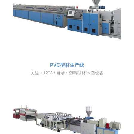
PVC型材生产线
关注：1208 / 目录：
塑料型材/木塑设备