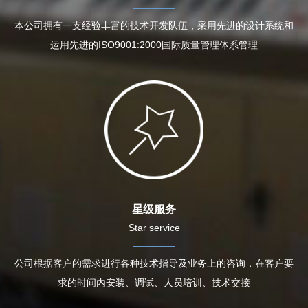
本公司拥有一支经验丰富的技术开发队伍，采用先进的设计系统和
运用先进的ISO9001:2000国际质量管理体系管理
星级服务
Star service
公司根据客户的需求进行各种技术指导及业务上的咨询，在客户要
求的时间内安装、调试、人员培训、技术交接