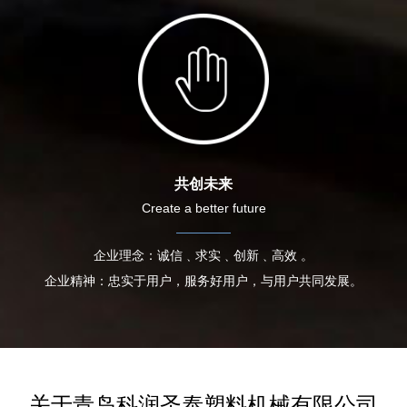
共创未来
Create a better future
企业理念：诚信﹑求实﹑创新﹑高效 。
企业精神：忠实于用户，服务好用户，与用户共同发展。
关于青岛科润圣泰塑料机械有限公司