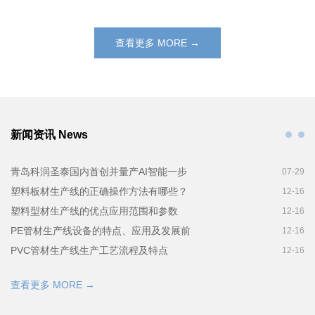
查看更多 MORE →
新闻资讯 News
青岛科润圣泰国内首创并量产AI智能一步
07-29
塑料板材生产线的正确操作方法有哪些？
12-16
塑料型材生产线的优点应用范围和参数
12-16
PE管材生产线设备的特点、应用及发展前
12-16
PVC管材生产线生产工艺流程及特点
12-16
查看更多 MORE →