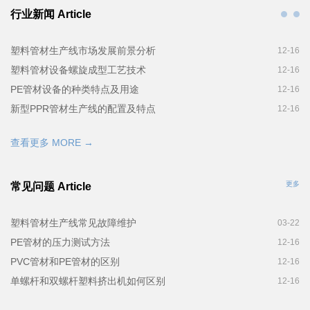
行业新闻 Article
塑料管材生产线市场发展前景分析
12-16
塑料管材设备螺旋成型工艺技术
12-16
PE管材设备的种类特点及用途
12-16
新型PPR管材生产线的配置及特点
12-16
查看更多 MORE →
更多
常见问题 Article
塑料管材生产线常见故障维护
03-22
PE管材的压力测试方法
12-16
PVC管材和PE管材的区别
12-16
单螺杆和双螺杆塑料挤出机如何区别
12-16