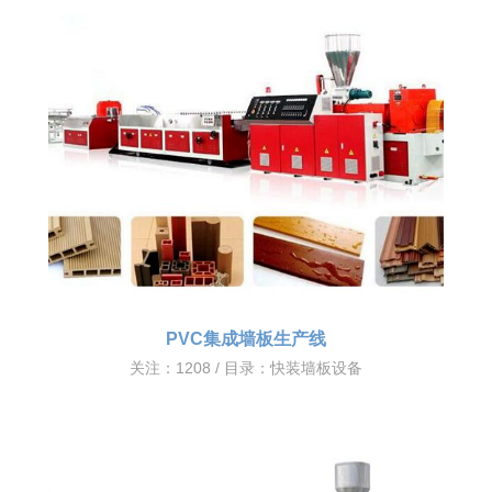
PVC集成墙板生产线
关注：1208 / 目录：
快装墙板设备