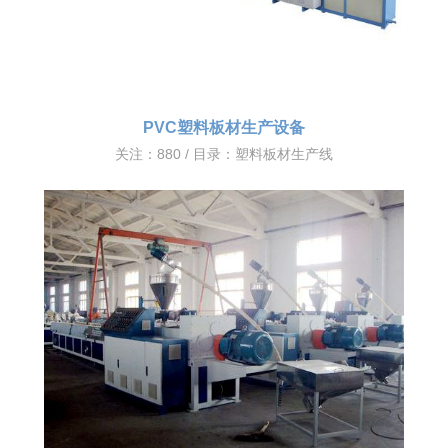
PVC塑料板材生产设备
关注：880 / 目录：
塑料板材生产线