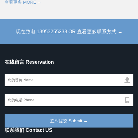
查看更多 MORE →
现在致电 13953255238 OR 查看更多联系方式 →
在线留言 Reservation
联系我们 Contact US