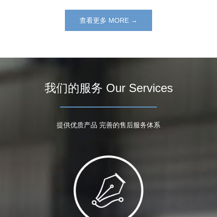
查看更多 MORE →
我们的服务 Our Services
提供优质产品 完善的售后服务体系